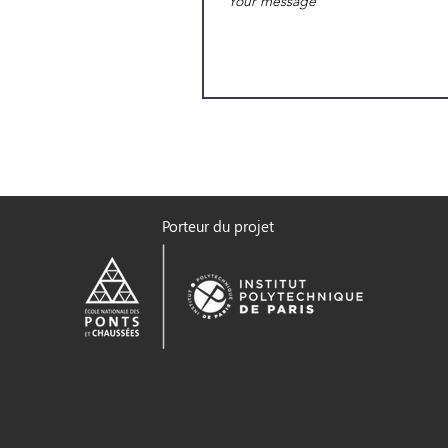
Porteur du projet