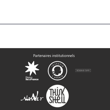
Partenaires institutionnels