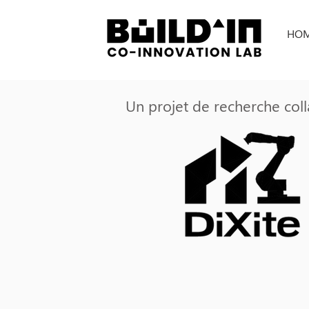
HO
Un projet de recherche colla