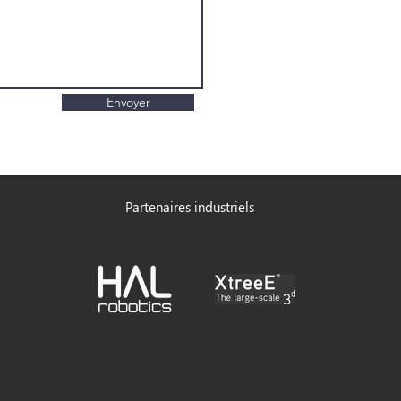
Envoyer
Partenaires industriels